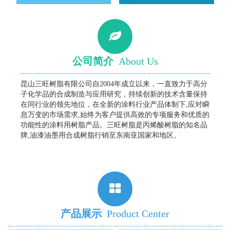
公司简介
About Us
昆山三旺树脂有限公司自2004年成立以来，一直致力于高分
子化学品的合成制造与应用研究，持续创新的技术含量保持
在同行业的领先地位，在全新的涂料行业产品体制下,应对瞬
息万变的市场需求,始终为客户提供高效的专项服务和优质的
功能性的涂料用树脂产品。三旺树脂是丙烯酸树脂的知名品
牌,油漆油墨用合成树脂行销至东南亚国家和地区。
产品展示
Product Center