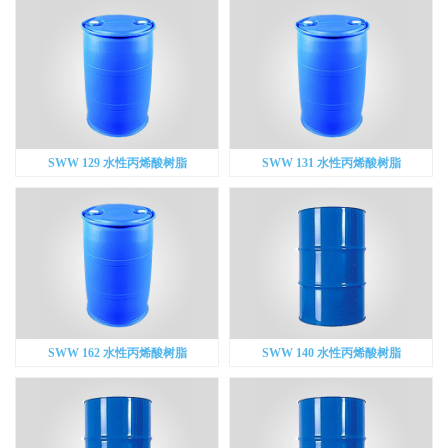
SWW 129 水性丙烯酸树脂
SWW 131 水性丙烯酸树脂
SWW 162 水性丙烯酸树脂
SWW 140 水性丙烯酸树脂