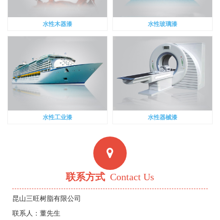
水性木器漆
水性玻璃漆
水性工业漆
水性器械漆
联系方式
Contact Us
昆山三旺树脂有限公司
联系人：董先生