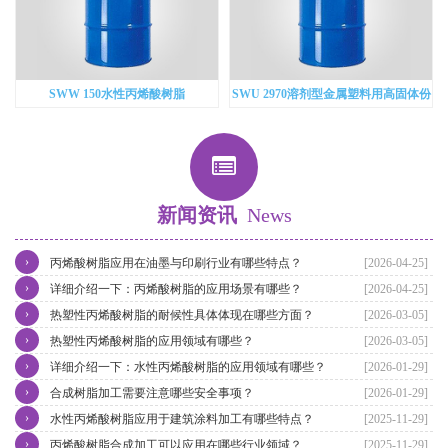
SWW 150水性丙烯酸树脂
SWU 2970溶剂型金属塑料用高固体份
羟基丙烯酸
新闻资讯
News
›
丙烯酸树脂应用在油墨与印刷行业有哪些特点？
[2026-04-25]
›
详细介绍一下：丙烯酸树脂的应用场景有哪些？
[2026-04-25]
›
热塑性丙烯酸树脂的耐候性具体体现在哪些方面？
[2026-03-05]
›
热塑性丙烯酸树脂的应用领域有哪些？
[2026-03-05]
›
详细介绍一下：水性丙烯酸树脂的应用领域有哪些？
[2026-01-29]
›
合成树脂加工需要注意哪些安全事项？
[2026-01-29]
›
水性丙烯酸树脂应用于建筑涂料加工有哪些特点？
[2025-11-29]
›
丙烯酸树脂合成加工可以应用在哪些行业领域？
[2025-11-29]