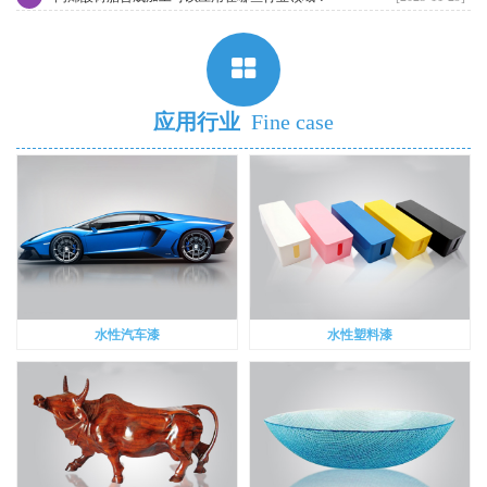
应用行业
Fine case
水性汽车漆
水性塑料漆