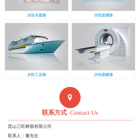
水性木器漆
水性玻璃漆
水性工业漆
水性器械漆
联系方式
Contact Us
昆山三旺树脂有限公司
联系人：董先生