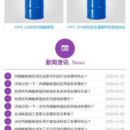
SWW 150水性丙烯酸树脂
SWU 2970溶剂型金属塑料用高固体份
羟基丙烯酸
新闻资讯
News
›
丙烯酸树脂应用在油墨与印刷行业有哪些特点？
[2026-04-25]
›
详细介绍一下：丙烯酸树脂的应用场景有哪些？
[2026-04-25]
›
热塑性丙烯酸树脂的耐候性具体体现在哪些方面？
[2026-03-05]
›
热塑性丙烯酸树脂的应用领域有哪些？
[2026-03-05]
›
详细介绍一下：水性丙烯酸树脂的应用领域有哪些？
[2026-01-29]
›
合成树脂加工需要注意哪些安全事项？
[2026-01-29]
›
水性丙烯酸树脂应用于建筑涂料加工有哪些特点？
[2025-11-29]
›
丙烯酸树脂合成加工可以应用在哪些行业领域？
[2025-11-29]