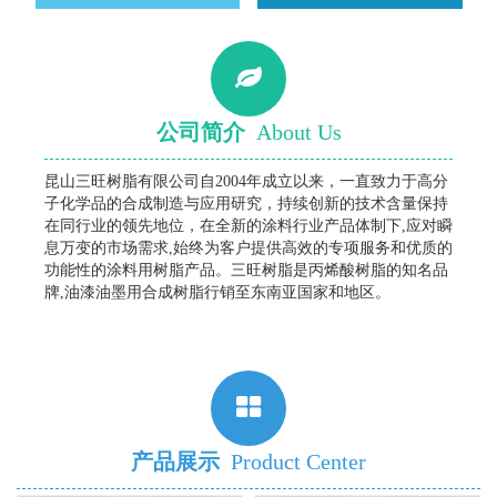
公司简介
About Us
昆山三旺树脂有限公司自2004年成立以来，一直致力于高分
子化学品的合成制造与应用研究，持续创新的技术含量保持
在同行业的领先地位，在全新的涂料行业产品体制下,应对瞬
息万变的市场需求,始终为客户提供高效的专项服务和优质的
功能性的涂料用树脂产品。三旺树脂是丙烯酸树脂的知名品
牌,油漆油墨用合成树脂行销至东南亚国家和地区。
产品展示
Product Center