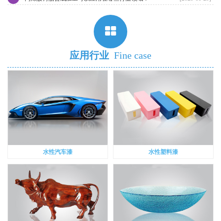
应用行业
Fine case
水性汽车漆
水性塑料漆