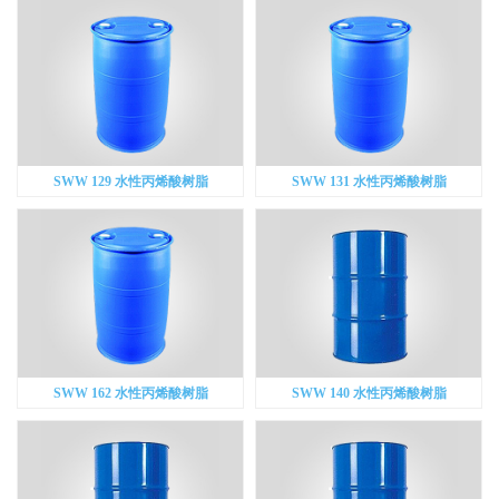
SWW 129 水性丙烯酸树脂
SWW 131 水性丙烯酸树脂
SWW 162 水性丙烯酸树脂
SWW 140 水性丙烯酸树脂