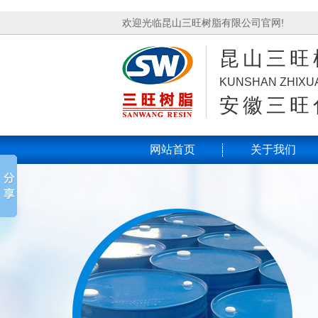
欢迎光临昆山三旺树脂有限公司官网!
昆山三旺
KUNSHAN ZHIXUA
安徽三旺
网站首页
关于我们