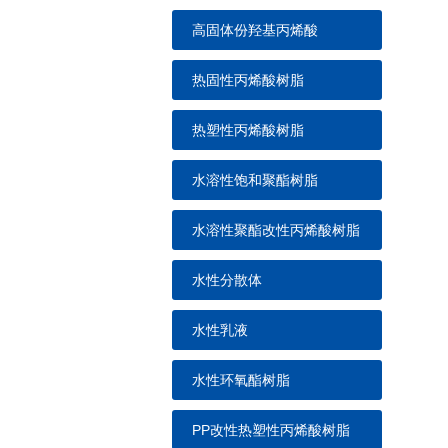
高固体份羟基丙烯酸
热固性丙烯酸树脂
热塑性丙烯酸树脂
水溶性饱和聚酯树脂
水溶性聚酯改性丙烯酸树脂
水性分散体
水性乳液
水性环氧酯树脂
PP改性热塑性丙烯酸树脂