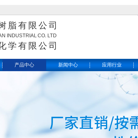
树脂有限公司
N INDUSTRIAL CO. LTD
化学有限公司
产品中心
新闻中心
应用行业