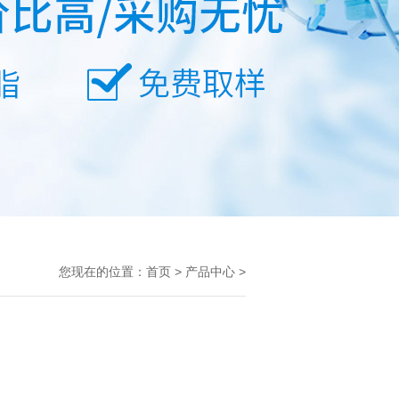
您现在的位置：
首页
>
产品中心
>