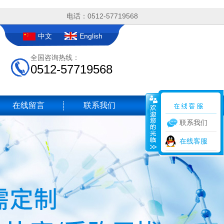
电话：0512-57719568
中文
English
全国咨询热线：
0512-57719568
在线留言
联系我们
联系我们
在线客服