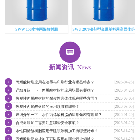
SWW 150水性丙烯酸树脂
SWU 2970溶剂型金属塑料用高固体份
羟基丙烯酸
新闻资讯
News
›
丙烯酸树脂应用在油墨与印刷行业有哪些特点？
[2026-04-25]
›
详细介绍一下：丙烯酸树脂的应用场景有哪些？
[2026-04-25]
›
热塑性丙烯酸树脂的耐候性具体体现在哪些方面？
[2026-03-05]
›
热塑性丙烯酸树脂的应用领域有哪些？
[2026-03-05]
›
详细介绍一下：水性丙烯酸树脂的应用领域有哪些？
[2026-01-29]
›
合成树脂加工需要注意哪些安全事项？
[2026-01-29]
›
水性丙烯酸树脂应用于建筑涂料加工有哪些特点？
[2025-11-29]
›
丙烯酸树脂合成加工可以应用在哪些行业领域？
[2025-11-29]