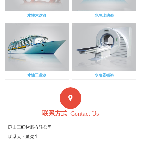
水性木器漆
水性玻璃漆
水性工业漆
水性器械漆
联系方式
Contact Us
昆山三旺树脂有限公司
联系人：董先生