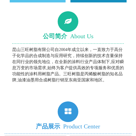
公司简介
About Us
昆山三旺树脂有限公司自2004年成立以来，一直致力于高分
子化学品的合成制造与应用研究，持续创新的技术含量保持
在同行业的领先地位，在全新的涂料行业产品体制下,应对瞬
息万变的市场需求,始终为客户提供高效的专项服务和优质的
功能性的涂料用树脂产品。三旺树脂是丙烯酸树脂的知名品
牌,油漆油墨用合成树脂行销至东南亚国家和地区。
产品展示
Product Center