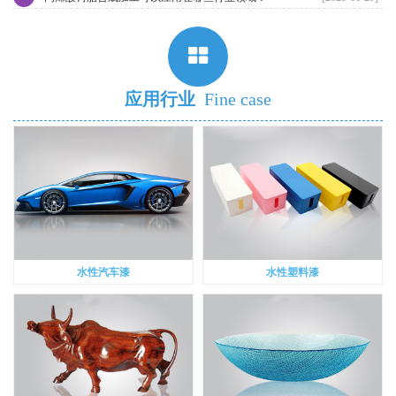
应用行业
Fine case
水性汽车漆
水性塑料漆