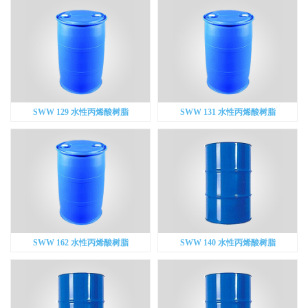
SWW 129 水性丙烯酸树脂
SWW 131 水性丙烯酸树脂
SWW 162 水性丙烯酸树脂
SWW 140 水性丙烯酸树脂