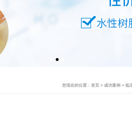
您现在的位置：
首页
>
成功案例
>
低