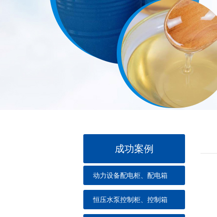
成功案例
动力设备配电柜、配电箱
恒压水泵控制柜、控制箱