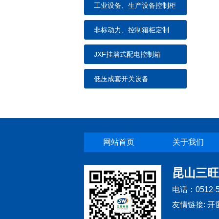
工业设备、生产设备控制柜
非标动力、控制箱柜定制
JXF挂墙式配电控制箱
低压成套开关设备
网站首页
关于我们
昆山三
电话：0512-
友情链接:
开