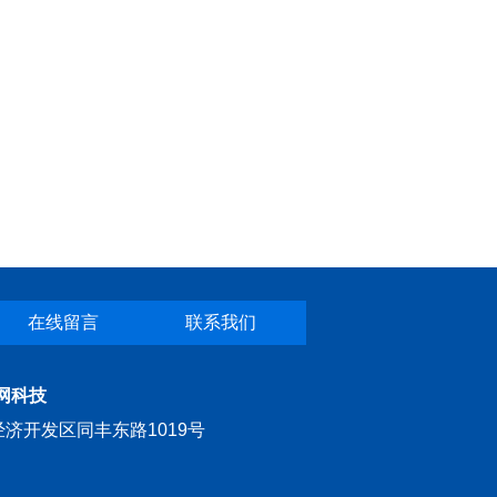
在线留言
联系我们
网科技
山市经济开发区同丰东路1019号