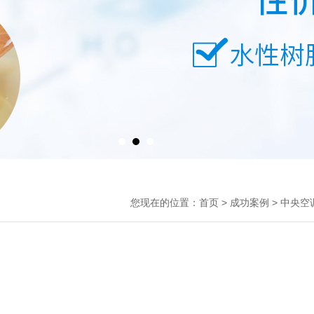
您现在的位置：
首页
>
成功案例
>
中央空